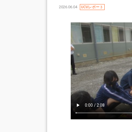
2026.06.04
UCVレポート