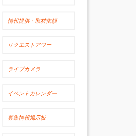
情報提供・取材依頼
リクエストアワー
ライブカメラ
イベントカレンダー
募集情報掲示板