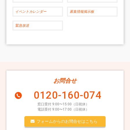
イベントカレンダー
募集情報掲示板
緊急放送
お問合せ
0120-160-074
窓口受付 9:00〜15:00（日祝休）
電話受付 9:00〜17:00（日祝休）
フォームからのお問合せはこちら