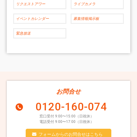
リクエストアワー
ライブカメラ
イベントカレンダー
募集情報掲示板
緊急放送
お問合せ
0120-160-074
窓口受付 9:00〜15:00（日祝休）
電話受付 9:00〜17:00（日祝休）
フォームからのお問合せはこちら