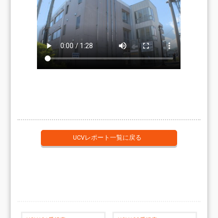
UCVレポート一覧に戻る