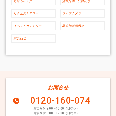
野球カレンダー
情報提供・取材依頼
リクエストアワー
ライブカメラ
イベントカレンダー
募集情報掲示板
緊急放送
お問合せ
0120-160-074
窓口受付 9:00〜15:00（日祝休）
電話受付 9:00〜17:00（日祝休）