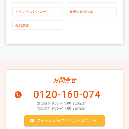
イベントカレンダー
募集情報掲示板
緊急放送
お問合せ
0120-160-074
窓口受付 9:00〜15:00（日祝休）
電話受付 9:00〜17:00（日祝休）
フォームからのお問合せはこちら