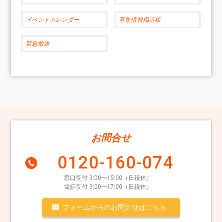
イベントカレンダー
募集情報掲示板
緊急放送
お問合せ
0120-160-074
窓口受付 9:00〜15:00（日祝休）
電話受付 9:00〜17:00（日祝休）
フォームからのお問合せはこちら