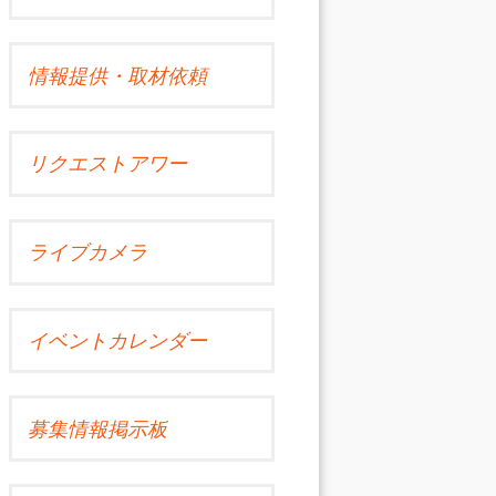
情報提供・取材依頼
リクエストアワー
ライブカメラ
イベントカレンダー
募集情報掲示板