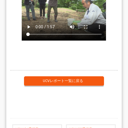
UCVレポート一覧に戻る