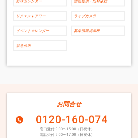
野球カレンダー
情報提供・取材依頼
リクエストアワー
ライブカメラ
イベントカレンダー
募集情報掲示板
緊急放送
お問合せ
0120-160-074
窓口受付 9:00〜15:00（日祝休）
電話受付 9:00〜17:00（日祝休）