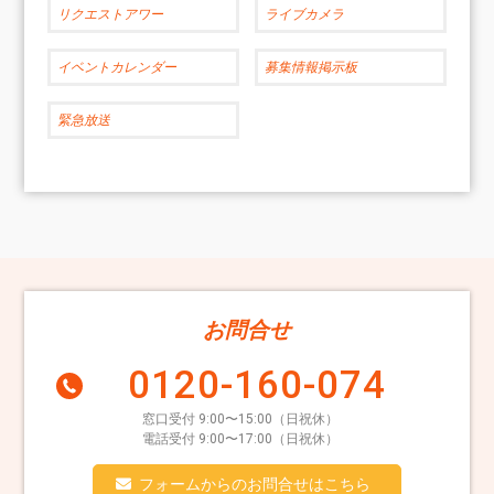
リクエストアワー
ライブカメラ
イベントカレンダー
募集情報掲示板
緊急放送
お問合せ
0120-160-074
窓口受付 9:00〜15:00（日祝休）
電話受付 9:00〜17:00（日祝休）
フォームからのお問合せはこちら