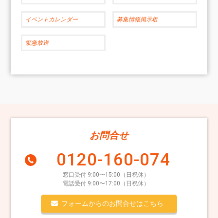
イベントカレンダー
募集情報掲示板
緊急放送
お問合せ
0120-160-074
窓口受付 9:00〜15:00（日祝休）
電話受付 9:00〜17:00（日祝休）
フォームからのお問合せはこちら