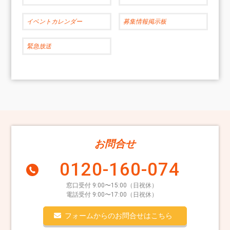
イベントカレンダー
募集情報掲示板
緊急放送
お問合せ
0120-160-074
窓口受付 9:00〜15:00（日祝休）
電話受付 9:00〜17:00（日祝休）
フォームからのお問合せはこちら