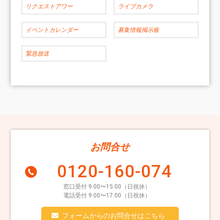
リクエストアワー
ライブカメラ
イベントカレンダー
募集情報掲示板
緊急放送
お問合せ
0120-160-074
窓口受付 9:00〜15:00（日祝休）
電話受付 9:00〜17:00（日祝休）
フォームからのお問合せはこちら