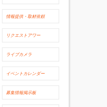
情報提供・取材依頼
リクエストアワー
ライブカメラ
イベントカレンダー
募集情報掲示板