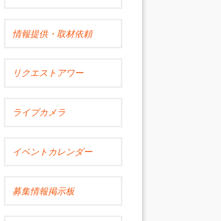
情報提供・取材依頼
リクエストアワー
ライブカメラ
イベントカレンダー
募集情報掲示板