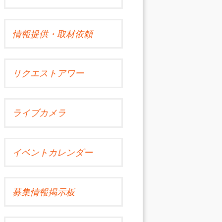
情報提供・取材依頼
リクエストアワー
ライブカメラ
イベントカレンダー
募集情報掲示板