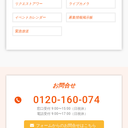
リクエストアワー
ライブカメラ
イベントカレンダー
募集情報掲示板
緊急放送
お問合せ
0120-160-074
窓口受付 9:00〜15:00（日祝休）
電話受付 9:00〜17:00（日祝休）
フォームからのお問合せはこちら