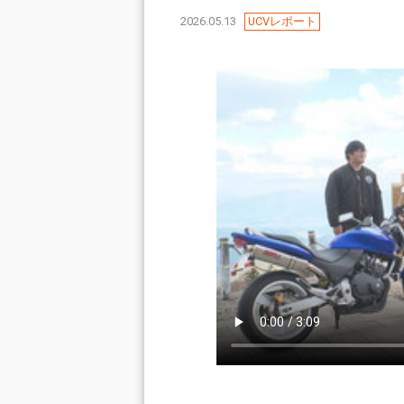
2026.05.13
UCVレポート