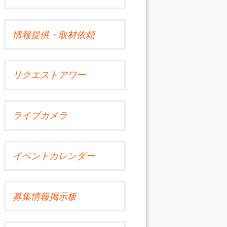
情報提供・取材依頼
リクエストアワー
ライブカメラ
イベントカレンダー
募集情報掲示板