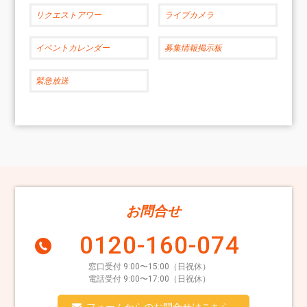
リクエストアワー
ライブカメラ
イベントカレンダー
募集情報掲示板
緊急放送
お問合せ
0120-160-074
窓口受付 9:00〜15:00（日祝休）
電話受付 9:00〜17:00（日祝休）
フォームからのお問合せはこちら