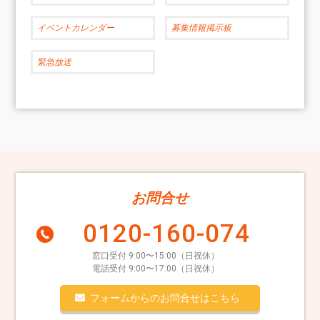
イベントカレンダー
募集情報掲示板
緊急放送
お問合せ
0120-160-074
窓口受付 9:00〜15:00（日祝休）
電話受付 9:00〜17:00（日祝休）
フォームからのお問合せはこちら