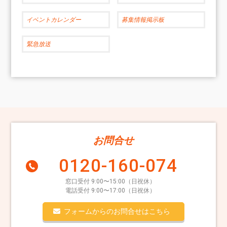
イベントカレンダー
募集情報掲示板
緊急放送
お問合せ
0120-160-074
窓口受付 9:00〜15:00（日祝休）
電話受付 9:00〜17:00（日祝休）
フォームからのお問合せはこちら