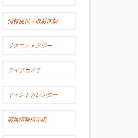
情報提供・取材依頼
リクエストアワー
ライブカメラ
イベントカレンダー
募集情報掲示板