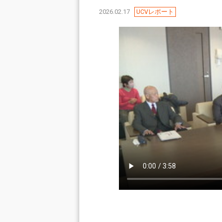
2026.02.17
UCVレポート