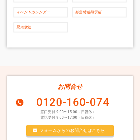
イベントカレンダー
募集情報掲示板
緊急放送
お問合せ
0120-160-074
窓口受付 9:00〜15:00（日祝休）
電話受付 9:00〜17:00（日祝休）
フォームからのお問合せはこちら