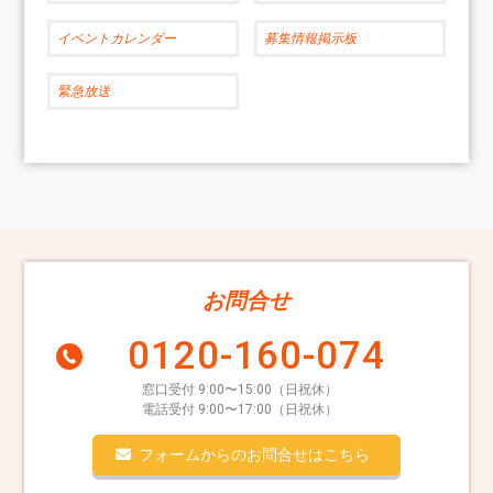
イベントカレンダー
募集情報掲示板
緊急放送
お問合せ
0120-160-074
窓口受付 9:00〜15:00（日祝休）
電話受付 9:00〜17:00（日祝休）
フォームからのお問合せはこちら