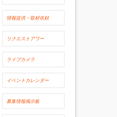
情報提供・取材依頼
リクエストアワー
ライブカメラ
イベントカレンダー
募集情報掲示板