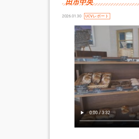
田市中央
2026.01.30
UCVレポート