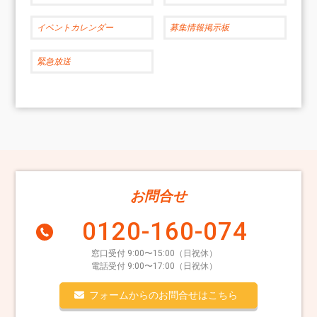
イベントカレンダー
募集情報掲示板
緊急放送
お問合せ
0120-160-074
窓口受付 9:00〜15:00（日祝休）
電話受付 9:00〜17:00（日祝休）
フォームからのお問合せはこちら