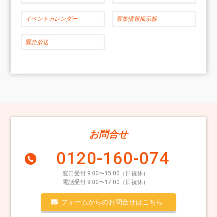
イベントカレンダー
募集情報掲示板
緊急放送
お問合せ
0120-160-074
窓口受付 9:00〜15:00（日祝休）
電話受付 9:00〜17:00（日祝休）
フォームからのお問合せはこちら