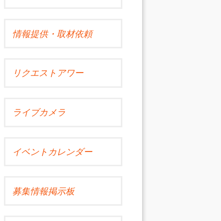
情報提供・取材依頼
リクエストアワー
ライブカメラ
イベントカレンダー
募集情報掲示板