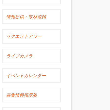
情報提供・取材依頼
リクエストアワー
ライブカメラ
イベントカレンダー
募集情報掲示板