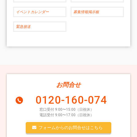
イベントカレンダー
募集情報掲示板
緊急放送
お問合せ
0120-160-074
窓口受付 9:00〜15:00（日祝休）
電話受付 9:00〜17:00（日祝休）
フォームからのお問合せはこちら