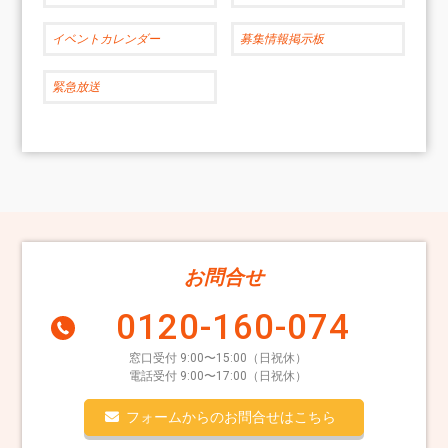
イベントカレンダー
募集情報掲示板
緊急放送
お問合せ
0120-160-074
窓口受付 9:00〜15:00（日祝休）
電話受付 9:00〜17:00（日祝休）
フォームからのお問合せはこちら