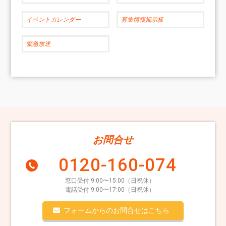
イベントカレンダー
募集情報掲示板
緊急放送
お問合せ
0120-160-074
窓口受付 9:00〜15:00（日祝休）
電話受付 9:00〜17:00（日祝休）
フォームからのお問合せはこちら