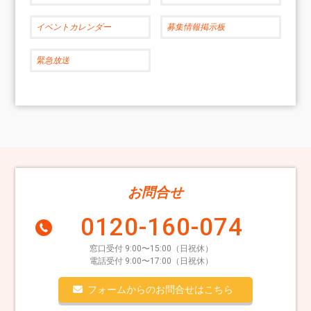
イベントカレンダー
募集情報掲示板
緊急放送
お問合せ
0120-160-074
窓口受付 9:00〜15:00（日祝休）
電話受付 9:00〜17:00（日祝休）
フォームからのお問合せはこちら