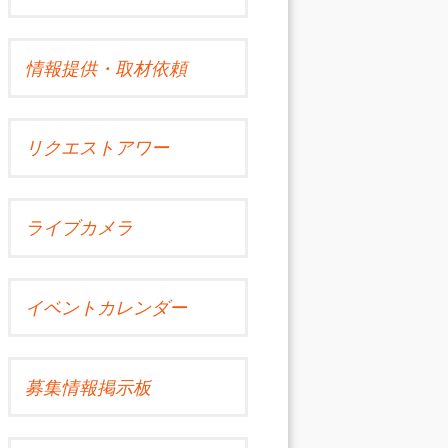
情報提供・取材依頼
リクエストアワー
ライブカメラ
イベントカレンダー
募集情報掲示板