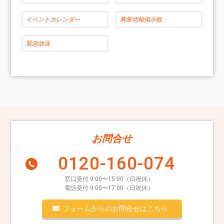
イベントカレンダー
募集情報掲示板
緊急放送
お問合せ
0120-160-074
窓口受付 9:00〜15:00（日祝休）
電話受付 9:00〜17:00（日祝休）
フォームからのお問合せはこちら