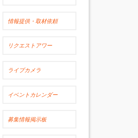
情報提供・取材依頼
リクエストアワー
ライブカメラ
イベントカレンダー
募集情報掲示板