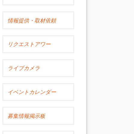
情報提供・取材依頼
リクエストアワー
ライブカメラ
イベントカレンダー
募集情報掲示板