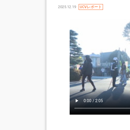
2025.12.19
UCVレポート