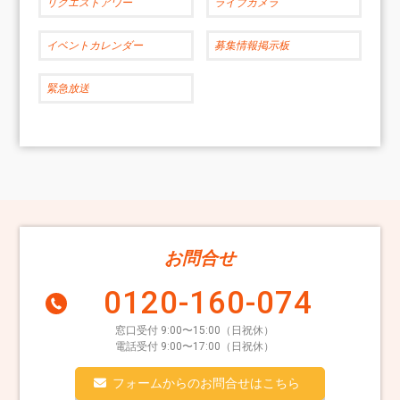
リクエストアワー
ライブカメラ
イベントカレンダー
募集情報掲示板
緊急放送
お問合せ
0120-160-074
窓口受付 9:00〜15:00（日祝休）
電話受付 9:00〜17:00（日祝休）
フォームからのお問合せはこちら