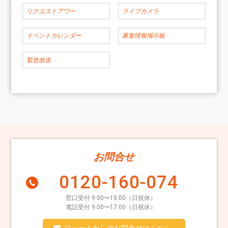
リクエストアワー
ライブカメラ
イベントカレンダー
募集情報掲示板
緊急放送
お問合せ
0120-160-074
窓口受付 9:00〜15:00（日祝休）
電話受付 9:00〜17:00（日祝休）
フォームからのお問合せはこちら