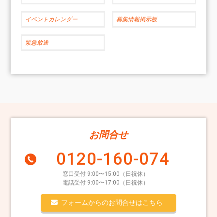
イベントカレンダー
募集情報掲示板
緊急放送
お問合せ
0120-160-074
窓口受付 9:00〜15:00（日祝休）
電話受付 9:00〜17:00（日祝休）
フォームからのお問合せはこちら