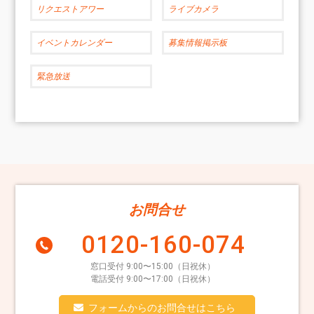
リクエストアワー
ライブカメラ
イベントカレンダー
募集情報掲示板
緊急放送
お問合せ
0120-160-074
窓口受付 9:00〜15:00（日祝休）
電話受付 9:00〜17:00（日祝休）
フォームからのお問合せはこちら