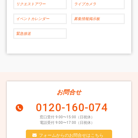
リクエストアワー
ライブカメラ
イベントカレンダー
募集情報掲示板
緊急放送
お問合せ
0120-160-074
窓口受付 9:00〜15:00（日祝休）
電話受付 9:00〜17:00（日祝休）
フォームからのお問合せはこちら