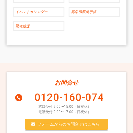
イベントカレンダー
募集情報掲示板
緊急放送
お問合せ
0120-160-074
窓口受付 9:00〜15:00（日祝休）
電話受付 9:00〜17:00（日祝休）
フォームからのお問合せはこちら