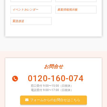
イベントカレンダー
募集情報掲示板
緊急放送
お問合せ
0120-160-074
窓口受付 9:00〜15:00（日祝休）
電話受付 9:00〜17:00（日祝休）
フォームからのお問合せはこちら