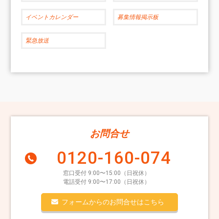
イベントカレンダー
募集情報掲示板
緊急放送
お問合せ
0120-160-074
窓口受付 9:00〜15:00（日祝休）
電話受付 9:00〜17:00（日祝休）
フォームからのお問合せはこちら