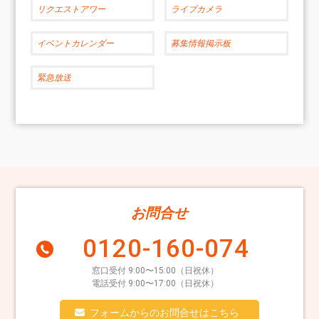
リクエストアワー
ライブカメラ
イベントカレンダー
募集情報掲示板
緊急放送
お問合せ
0120-160-074
窓口受付 9:00〜15:00（日祝休）
電話受付 9:00〜17:00（日祝休）
フォームからのお問合せはこちら