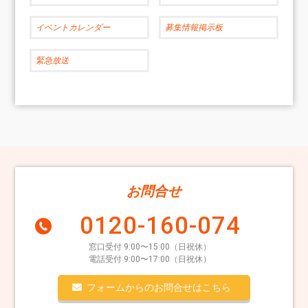
イベントカレンダー
募集情報掲示板
緊急放送
お問合せ
0120-160-074
窓口受付 9:00〜15:00（日祝休）
電話受付 9:00〜17:00（日祝休）
フォームからのお問合せはこちら