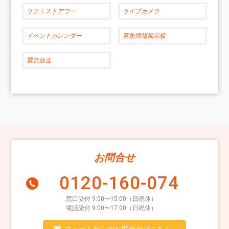
リクエストアワー
ライブカメラ
イベントカレンダー
募集情報掲示板
緊急放送
お問合せ
0120-160-074
窓口受付 9:00〜15:00（日祝休）
電話受付 9:00〜17:00（日祝休）
フォームからのお問合せはこちら