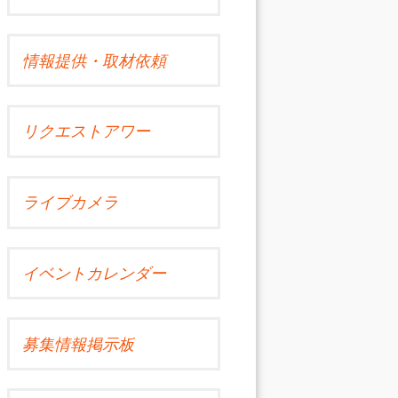
情報提供・取材依頼
リクエストアワー
ライブカメラ
イベントカレンダー
募集情報掲示板