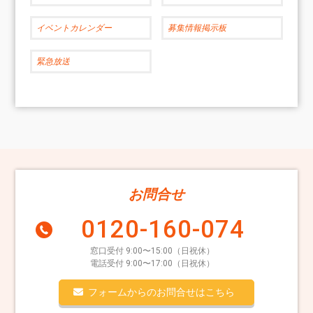
イベントカレンダー
募集情報掲示板
緊急放送
お問合せ
0120-160-074
窓口受付 9:00〜15:00（日祝休）
電話受付 9:00〜17:00（日祝休）
フォームからのお問合せはこちら