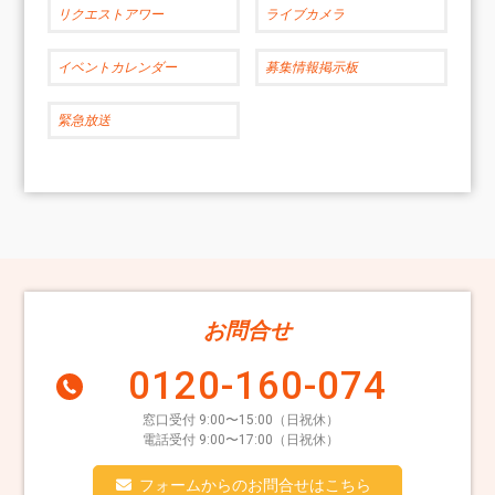
リクエストアワー
ライブカメラ
イベントカレンダー
募集情報掲示板
緊急放送
お問合せ
0120-160-074
窓口受付 9:00〜15:00（日祝休）
電話受付 9:00〜17:00（日祝休）
フォームからのお問合せはこちら